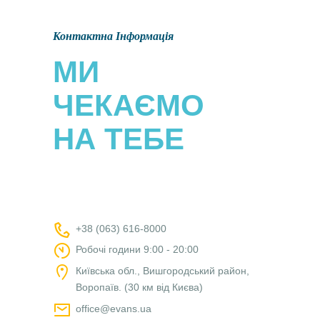
Контактна Інформація
МИ
ЧЕКАЄМО
НА ТЕБЕ
+38 (063) 616-8000
Робочі години 9:00 - 20:00
Київська обл., Вишгородський район,
Воропаїв. (30 км від Києва)
office@evans.ua