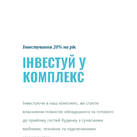
Інвестування 20% на рік
ІНВЕСТУЙ У
КОМПЛЕКС
Інвестуючи в наш комплекс, ви стаєте
власником повністю обладнаного та готового
до прийому гостей будинку з сучасними
меблями, технікою та підключеними