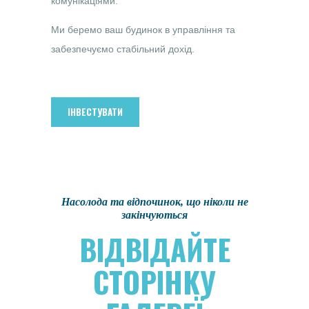
комунікаціями.
Ми беремо ваш будинок в управління та
забезпечуємо стабільний дохід.
ІНВЕСТУВАТИ
Насолода та відпочинок, що ніколи не
закінчуються
ВІДВІДАЙТЕ
СТОРІНКУ