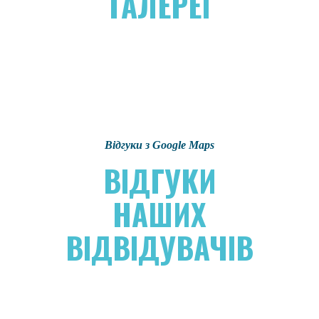
ГАЛЕРЕЇ
Відгуки з Google Maps
ВІДГУКИ
НАШИХ
ВІДВІДУВАЧІВ