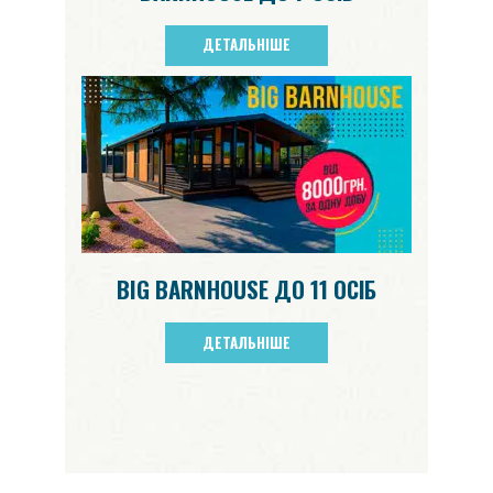
ДЕТАЛЬНІШЕ
BIG BARNHOUSE ДО 11 ОСІБ
ДЕТАЛЬНІШЕ