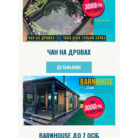
ЧАН НА ДРОВАХ
ДЕТАЛЬНІШЕ
BARNHOUSE ДО 7 ОСІБ