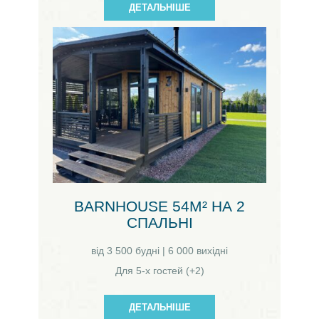
ДЕТАЛЬНІШЕ
BARNHOUSE 54М² НА 2
СПАЛЬНІ
від 3 500 будні | 6 000 вихідні
Для 5-х гостей (+2)
ДЕТАЛЬНІШЕ