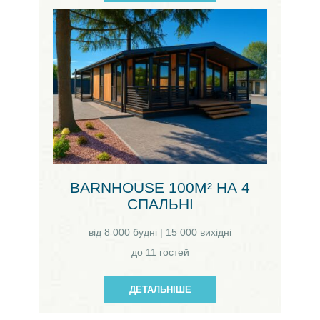
BARNHOUSE 100М² НА 4
СПАЛЬНІ
від 8 000 будні | 15 000 вихідні
до 11 гостей
ДЕТАЛЬНІШЕ