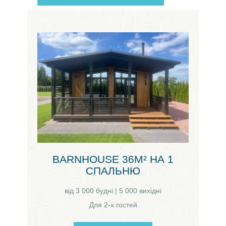
BARNHOUSE 36М² НА 1
СПАЛЬНЮ
від 3 000 будні | 5 000 вихідні
Для 2-х гостей