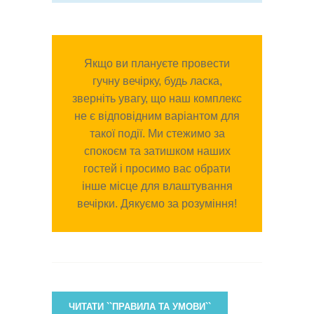
Якщо ви плануєте провести
гучну вечірку, будь ласка,
зверніть увагу, що наш комплекс
не є відповідним варіантом для
такої події. Ми стежимо за
спокоєм та затишком наших
гостей і просимо вас обрати
інше місце для влаштування
вечірки. Дякуємо за розуміння!
ЧИТАТИ ``ПРАВИЛА ТА УМОВИ``