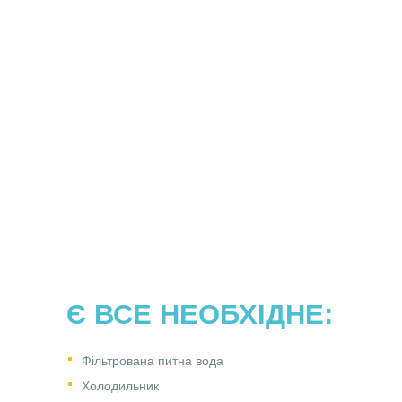
Є ВСЕ НЕОБХІДНЕ:
Фільтрована питна вода
Холодильник