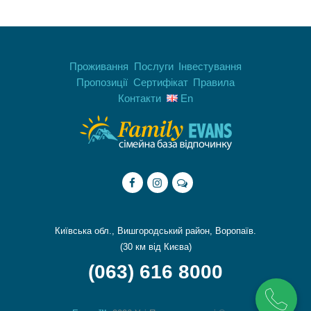
Проживання
Послуги
Інвестування
Пропозиції
Сертифікат
Правила
Контакти
En
Київська обл., Вишгородський район, Воропаїв.
(30 км від Києва)
(063) 616 8000